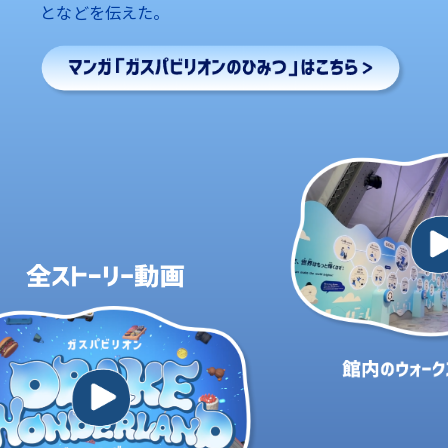
となどを伝えた。