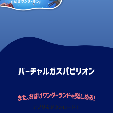
アプリをダウンロード！