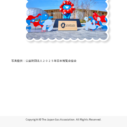
写真提供：公益財団法人２０２５年日本博覧会協会
Copyright © The Japan Gas Association. All Rights Reserved.