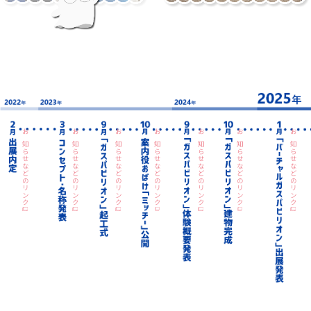
お知らせなどのリンク
お知らせなどのリンク
お知らせなどのリンク
お知らせなどのリンク
お知らせなどのリンク
お知らせなどのリンク
お知らせなどのリンク