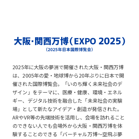
2025年に大阪の夢洲で開催された大阪・関西万博
は、2005年の愛・地球博から20年ぶりに日本で開
催された国際博覧会。「いのち輝く未来社会のデ
ザイン」をテーマに、医療・健康、環境・エネル
ギー、デジタル技術を融合した「未来社会の実験
場」として新たなアイデア・創造が発信された。
ARやVR等の先端技術を活用し、会場を訪れること
のできない人でも会場外から大阪・関西万博を体
験することのできる「バーチャル万博～空飛ぶ夢