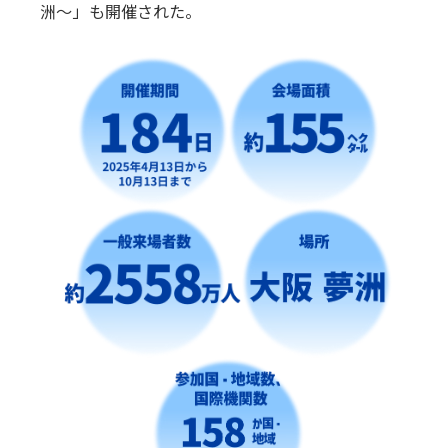
洲～」も開催された。