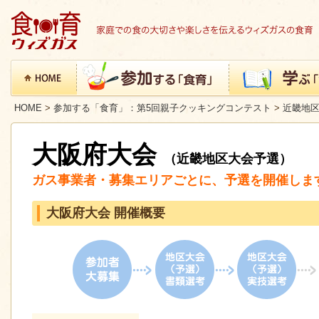
HOME
>
参加する「食育」：第5回親子クッキングコンテスト
>
近畿地
大阪府大会
（近畿地区大会予選）
ガス事業者・募集エリアごとに、予選を開催しま
大阪府大会 開催概要