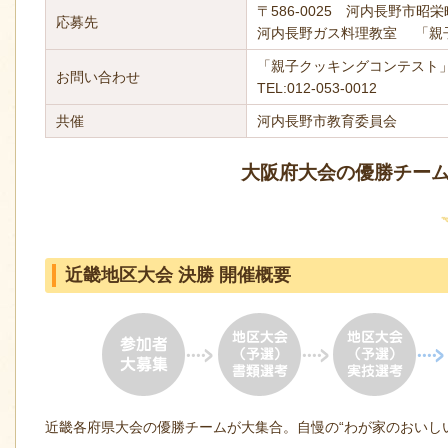
〒586-0025 河内長野市昭栄町
応募先
河内長野ガス料理教室 「親
「親子クッキングコンテスト
お問い合わせ
TEL:012-053-0012
共催
河内長野市教育委員会
大阪府大会の優勝チー
近畿地区大会 決勝 開催概要
近畿各府県大会の優勝チームが大集合。自慢の“わが家のおいし