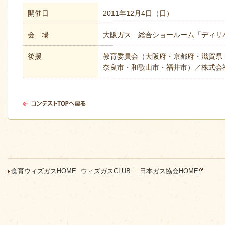
開催日
2011年12月4日（日）
会 場
大阪ガス 総合ショールーム「ディリ
後援
教育委員会（大阪府・京都府・滋賀県
奈良市・和歌山市・福井市）／株式会社 ABC 
食育ウィズガスHOME
ウィズガスCLUB
日本ガス協会HOME