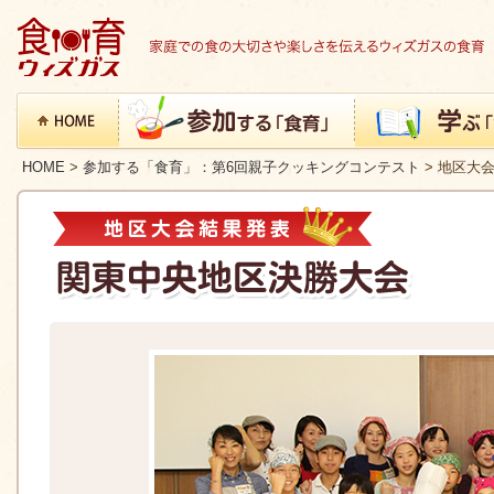
HOME
>
参加する「食育」：第6回親子クッキングコンテスト
> 地区大