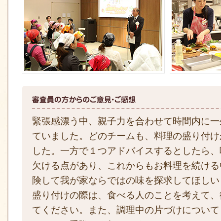
緊張感漂う中、親子力を合わせて時間内に一
ていました。どのチームも、料理の盛り付け
した。一方で１つアドバイスするとしたら、
欠ける点があり、これからもお料理を続ける
険して我が家ならではの味を探求してほしい
盛り付けの際は、食べる人のことを考えて、
てください。また、調理中の片づけについて