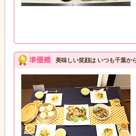
美味しい笑顔は いつも千葉か