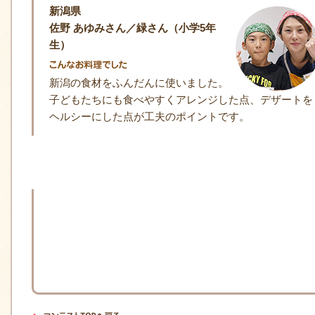
新潟県
佐野 あゆみさん／緑さん（小学5年
生）
新潟の食材をふんだんに使いました。
子どもたちにも食べやすくアレンジした点、デザートを
ヘルシーにした点が工夫のポイントです。