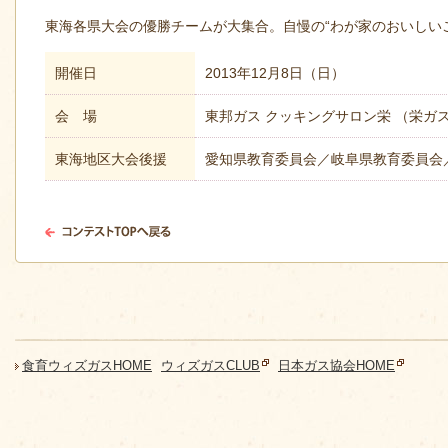
東海各県大会の優勝チームが大集合。自慢の“わが家のおいしい
開催日
2013年12月8日（日）
会 場
東邦ガス クッキングサロン栄 （栄ガス
東海地区大会後援
愛知県教育委員会／岐阜県教育委員会
食育ウィズガスHOME
ウィズガスCLUB
日本ガス協会HOME