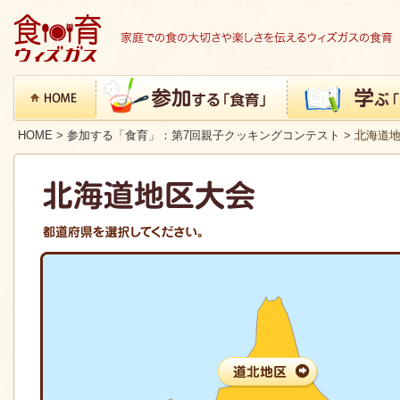
HOME
>
参加する「食育」：第7回親子クッキングコンテスト
> 北海道