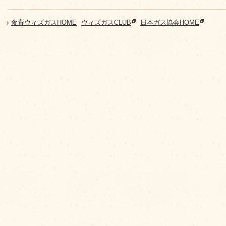
食育ウィズガスHOME
ウィズガスCLUB
日本ガス協会HOME