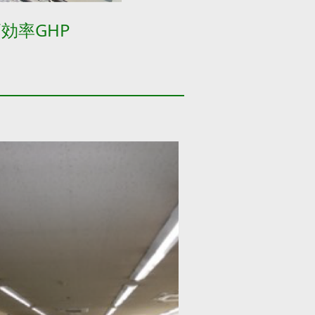
効率GHP