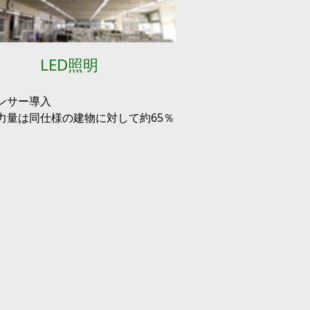
LED照明
ンサー導入
力量は同仕様の建物に対して約65％