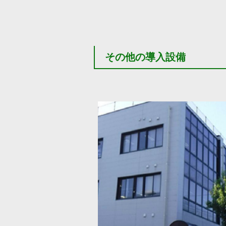
その他の導入設備