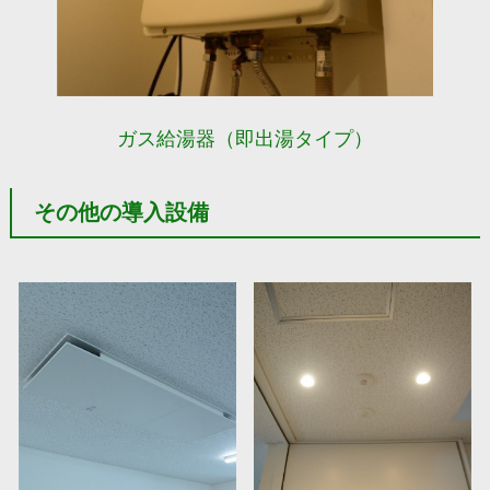
ガス給湯器（即出湯タイプ）
その他の導入設備