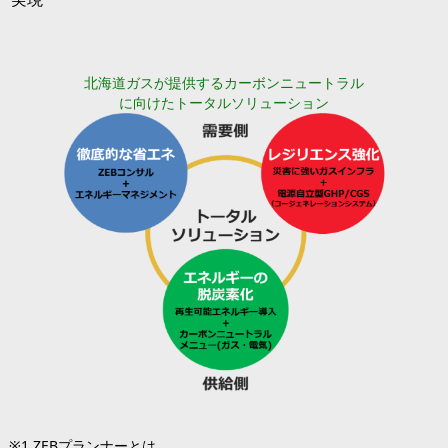
北海道ガスが提供するカーボンニュートラル
に向けたトータルソリューション
※1 ZEBプランナーとは