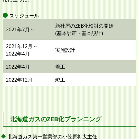
スケジュール
新社屋のZEB化検討の開始
2021年7月～
(基本計画・基本設計)
2021年12月～
実施設計
2022年4月
2022年4月
着工
2022年12月
竣工
北海道ガスのZEB化プランニング
北海道ガス第一営業部の小笠原将太主任