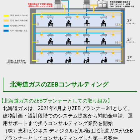
北海道ガスのZEBコンサルティング
【北海道ガスのZEBプランナーとしての取り組み】
北海道ガスは、2021年4月よりZEBプランナー※1として、
建物計画・設計段階でのシステム提案から補助金申請、運
用サポートまで担うコンサルティング業務を開始
（株）恵和ビジネス ディジタルビル様は北海道ガスがZEB
プランナーとしてコンサルティングした第一号案件