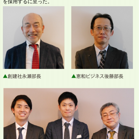
を採用するに至った。