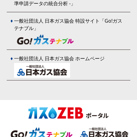
準申請データの統合分析 -」
♦
一般社団法人 日本ガス協会 特設サイト「Go!ガス
テナブル」
♦
一般社団法人 日本ガス協会 ホームページ