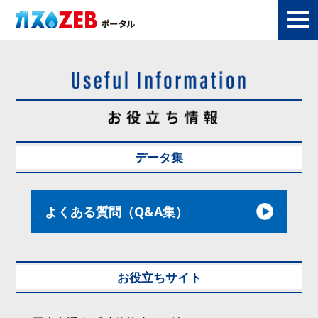
データ集
よくある質問
（Q&A集）
お役立ちサイト