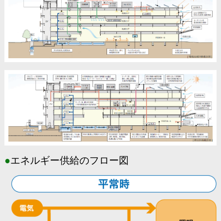
●
エネルギー供給のフロー図