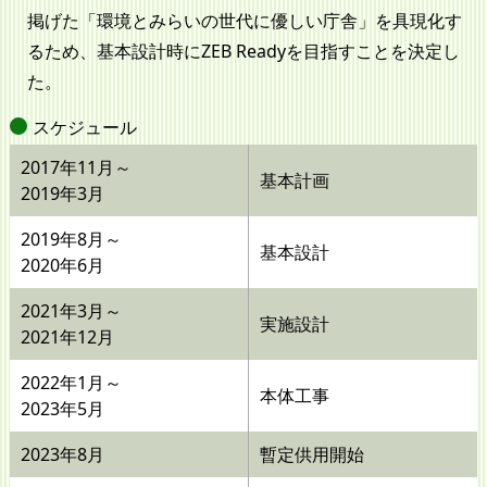
掲げた「環境とみらいの世代に優しい庁舎」を具現化す
るため、基本設計時にZEB Readyを目指すことを決定し
た。
スケジュール
2017年11月～
基本計画
2019年3月
2019年8月～
基本設計
2020年6月
2021年3月～
実施設計
2021年12月
2022年1月～
本体工事
2023年5月
2023年8月
暫定供用開始