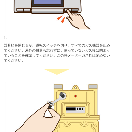
1.
器具栓を閉じるか、運転スイッチを切り、すべてのガス機器を止め
てください。屋外の機器も忘れずに。使っていないガス栓は閉まっ
ていることを確認してください。この時メーターガス栓は閉めない
でください。