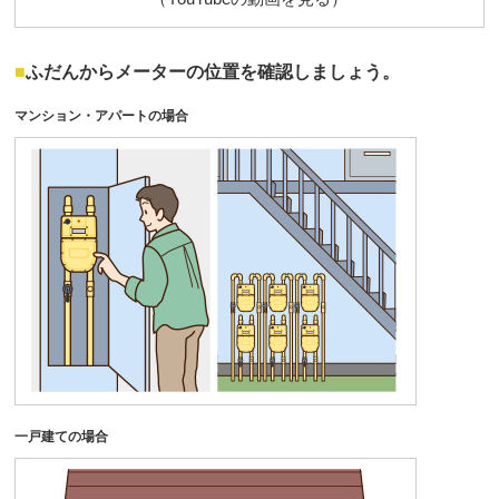
ふだんからメーターの位置を確認しましょう。
マンション・アパートの場合
一戸建ての場合