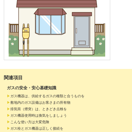
関連項目
ガスの安全・安心基礎知識
ガス機器は、供給するガスの種類と合うものを
敷地内のガス設備はお客さまの所有物
排気筒（煙突）は、ときどき点検を
ガス機器使用時は換気をしましょう
こんな使い方は大変危険
ガス栓とガス機器は正しく接続を