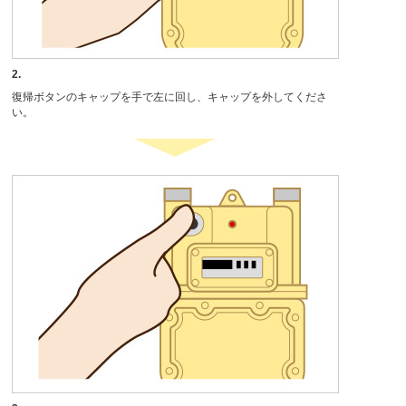
2.
復帰ボタンのキャップを手で左に回し、キャップを外してくださ
い。