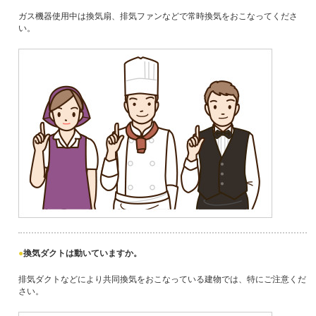
ガス機器使用中は換気扇、排気ファンなどで常時換気をおこなってくださ
い。
換気ダクトは動いていますか。
排気ダクトなどにより共同換気をおこなっている建物では、特にご注意くだ
さい。