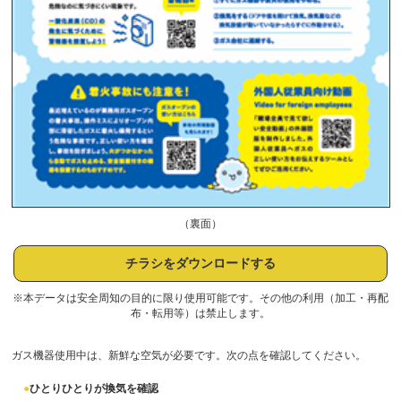
（裏面）
チラシをダウンロードする
※本データは安全周知の目的に限り使用可能です。その他の利用（加工・再配
布・転用等）は禁止します。
ガス機器使用中は、新鮮な空気が必要です。次の点を確認してください。
ひとりひとりが換気を確認