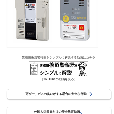
業務用換気警報器をシンプルに解説する動画はコチラ
（YouTubeの動画を見る）
万が一、ガスの臭いがする場合の安全な行動
外国人従業員向けの安全教育動画