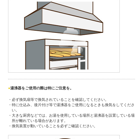
湯沸器をご使用の際は特にご注意を。
・必ず換気扇等で換気されていることを確認してください。
・特に仕込み、後片付け等で湯沸器をご使用になるときも換気をしてくださ
い。
・大きな厨房などでは、お湯を使用している場所と湯沸器を設置している場
所が離れている場合があります。
・換気装置が動いていることを必ずご確認ください。