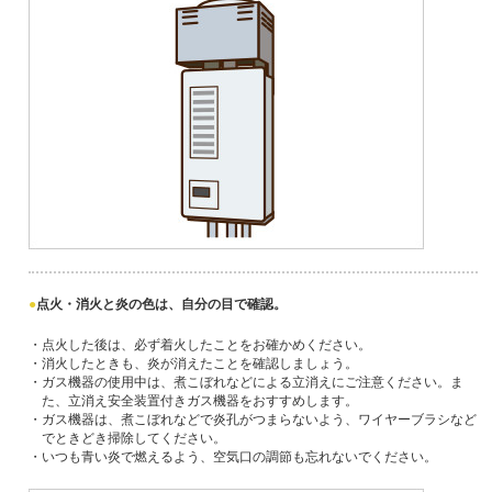
点火・消火と炎の色は、自分の目で確認。
・点火した後は、必ず着火したことをお確かめください。
・消火したときも、炎が消えたことを確認しましょう。
・ガス機器の使用中は、煮こぼれなどによる立消えにご注意ください。ま
た、立消え安全装置付きガス機器をおすすめします。
・ガス機器は、煮こぼれなどで炎孔がつまらないよう、ワイヤーブラシなど
でときどき掃除してください。
・いつも青い炎で燃えるよう、空気口の調節も忘れないでください。