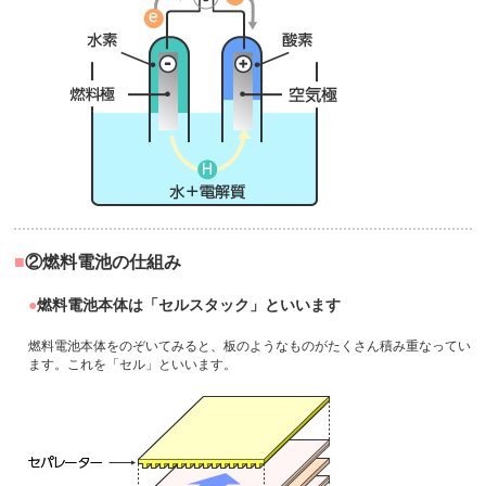
②燃料電池の仕組み
燃料電池本体は「セルスタック」といいます
燃料電池本体をのぞいてみると、板のようなものがたくさん積み重なってい
ます。これを「セル」といいます。