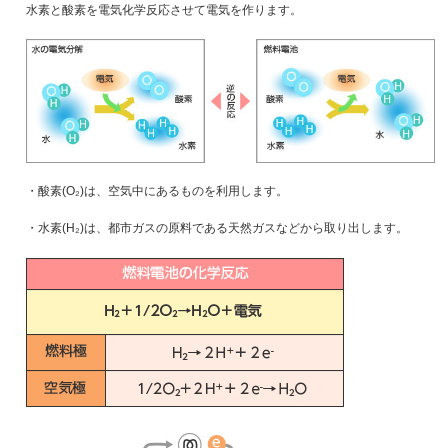
水素と酸素を電気化学反応させて電気を作ります。
・酸素(O₂)は、空気中にあるものを利用します。
・水素(H₂)は、都市ガスの原料である天然ガスなどから取り出します。