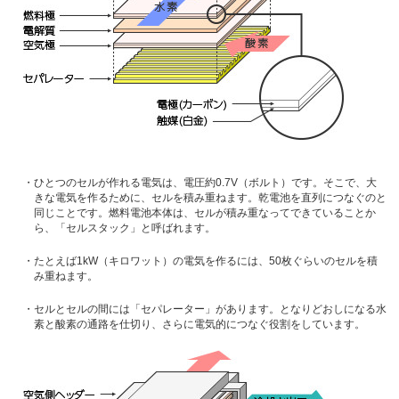
・ひとつのセルが作れる電気は、電圧約0.7V（ボルト）です。そこで、大
きな電気を作るために、セルを積み重ねます。乾電池を直列につなぐのと
同じことです。燃料電池本体は、セルが積み重なってできていることか
ら、「セルスタック」と呼ばれます。
・たとえば1kW（キロワット）の電気を作るには、50枚ぐらいのセルを積
み重ねます。
・セルとセルの間には「セパレーター」があります。となりどおしになる水
素と酸素の通路を仕切り、さらに電気的につなぐ役割をしています。