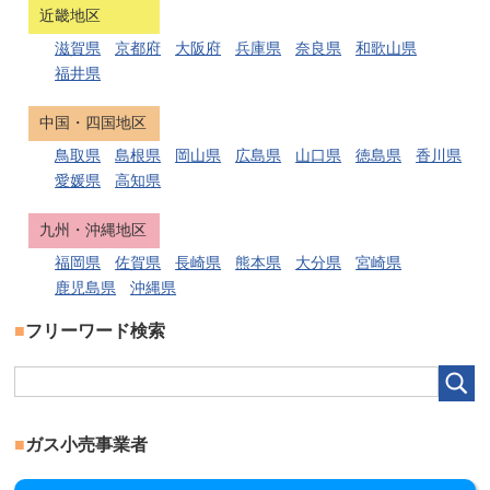
近畿地区
滋賀県
京都府
大阪府
兵庫県
奈良県
和歌山県
福井県
中国・四国地区
鳥取県
島根県
岡山県
広島県
山口県
徳島県
香川県
愛媛県
高知県
九州・沖縄地区
福岡県
佐賀県
長崎県
熊本県
大分県
宮崎県
鹿児島県
沖縄県
フリーワード検索
ガス小売事業者