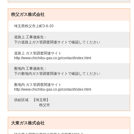
秩父ガス株式会社
埼玉県秩父市上町3-6-20
道路上 工事連絡先：
下の道路上ガス管調査関連サイトで確認してください
道路上 ガス管調査関連サイト
http://www.chichibu-gas.co.jp/contact/index.html
敷地内 工事連絡先：
下の敷地内ガス管調査関連サイトで確認してください
敷地内 ガス管調査関連サイト
http://www.chichibu-gas.co.jp/contact/index.html
供給区域
【埼玉県】
秩父市
大東ガス株式会社