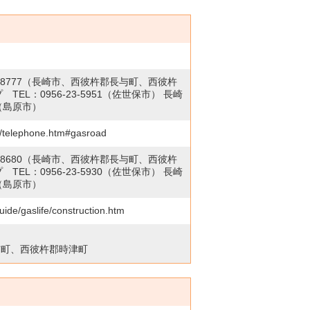
-8777
（長崎市、西彼杵郡長与町、西彼杵
 TEL：
0956-23-5951
（佐世保市） 長崎
（島原市）
ct/telephone.htm#gasroad
-8680
（長崎市、西彼杵郡長与町、西彼杵
 TEL：
0956-23-5930
（佐世保市） 長崎
（島原市）
uide/gaslife/construction.htm
与町、西彼杵郡時津町