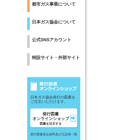
都市ガス事業について
日本ガス協会について
公式SNSアカウント
特設サイト・外部サイト
日本ガス協会発行の図書を
ご注文いただけます。
発行図書
オンラインショップ
図書を注文する
発行図書差込資料及び正誤表一覧