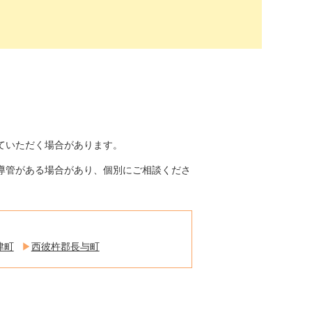
ていただく場合があります。
導管がある場合があり、個別にご相談くださ
津町
西彼杵郡長与町