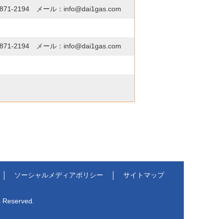
871-2194
メール：info@dai1gas.com
871-2194
メール：info@dai1gas.com
ソーシャルメディア
ポリシー
サイトマップ
s Reserved.